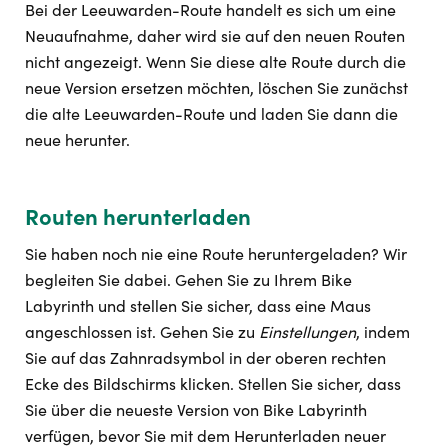
Bei der Leeuwarden-Route handelt es sich um eine
Neuaufnahme, daher wird sie auf den neuen Routen
nicht angezeigt. Wenn Sie diese alte Route durch die
neue Version ersetzen möchten, löschen Sie zunächst
die alte Leeuwarden-Route und laden Sie dann die
neue herunter.
Routen herunterladen
Sie haben noch nie eine Route heruntergeladen? Wir
begleiten Sie dabei. Gehen Sie zu Ihrem Bike
Labyrinth und stellen Sie sicher, dass eine Maus
angeschlossen ist. Gehen Sie zu
Einstellungen
, indem
Sie auf das Zahnradsymbol in der oberen rechten
Ecke des Bildschirms klicken. Stellen Sie sicher, dass
Sie über die neueste Version von Bike Labyrinth
verfügen, bevor Sie mit dem Herunterladen neuer