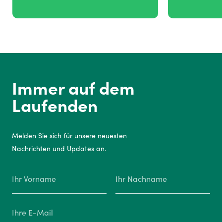
Immer auf dem
Laufenden
Melden Sie sich für unsere neuesten
Nachrichten und Updates an.