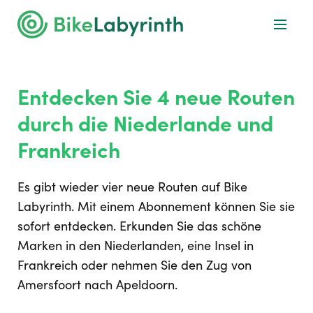
Entdecken Sie 4 neue Routen
durch die Niederlande und
Frankreich
Es gibt wieder vier neue Routen auf Bike
Labyrinth. Mit einem Abonnement können Sie sie
sofort entdecken. Erkunden Sie das schöne
Marken in den Niederlanden, eine Insel in
Frankreich oder nehmen Sie den Zug von
Amersfoort nach Apeldoorn.