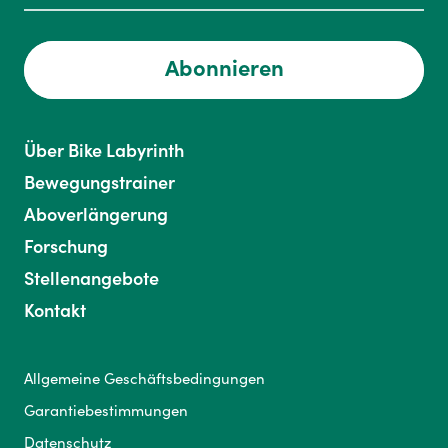
Abonnieren
Über Bike Labyrinth
Bewegungstrainer
Aboverlängerung
Forschung
Stellenangebote
Kontakt
Allgemeine Geschäftsbedingungen
Garantiebestimmungen
Datenschutz