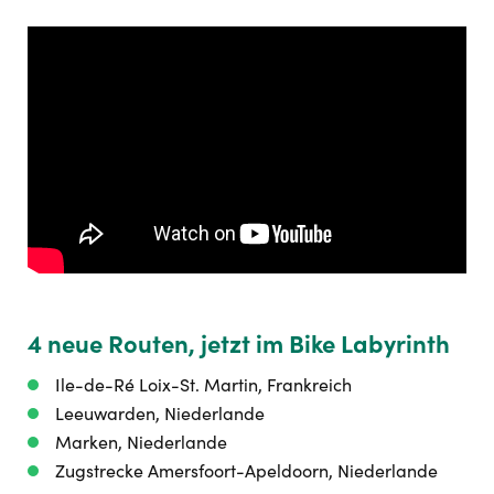
4 neue Routen, jetzt im Bike Labyrinth
Ile-de-Ré Loix-St. Martin, Frankreich
Leeuwarden, Niederlande
Marken, Niederlande
Zugstrecke Amersfoort-Apeldoorn, Niederlande