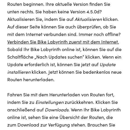
Routen beginnen. Ihre aktuelle Version finden Sie
unten rechts. Sie haben keine Version 4.5.0d?
Aktualisieren Sie, indem Sie auf
Aktualisieren
klicken.
Auf dieser Seite können Sie auch überprüfen, ob Sie
mit dem Internet verbunden sind. Immer noch offline?
Verbinden Sie Bike Labyrinth zuerst mit dem Internet.
Sobald Ihr Bike Labyrinth online ist, können Sie auf die
Schaltfläche „Nach Updates suchen“ klicken. Wenn ein
Update erforderlich ist, können Sie jetzt auf
Update
installieren
klicken. Jetzt können Sie bedenkenlos neue
Routen herunterladen.
Fahren Sie mit dem Herunterladen von Routen fort,
indem Sie zu
Einstellungen
zurückkehren. Klicken Sie
anschließend auf
Downloads
. Wenn Ihr Bike Labyrinth
online ist, sehen Sie eine Übersicht der Routen, die
zum Download zur Verfügung stehen. Brauchen Sie