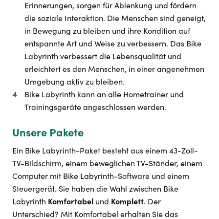
Erinnerungen, sorgen für Ablenkung und fördern
die soziale Interaktion. Die Menschen sind geneigt,
in Bewegung zu bleiben und ihre Kondition auf
entspannte Art und Weise zu verbessern. Das Bike
Labyrinth verbessert die Lebensqualität und
erleichtert es den Menschen, in einer angenehmen
Umgebung aktiv zu bleiben.
Bike Labyrinth kann an alle Hometrainer und
Trainingsgeräte angeschlossen werden.
Unsere Pakete
Ein Bike Labyrinth-Paket besteht aus einem 43-Zoll-
TV-Bildschirm, einem beweglichen TV-Ständer, einem
Computer mit Bike Labyrinth-Software und einem
Steuergerät. Sie haben die Wahl zwischen Bike
Labyrinth
Komfortabel
und
Komplett
. Der
Unterschied? Mit Komfortabel erhalten Sie das