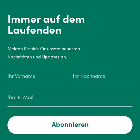
Immer auf dem
Laufenden
Melden Sie sich für unsere neuesten
Nachrichten und Updates an.
Abonnieren