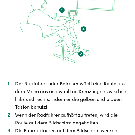
Der Radfahrer oder Betreuer wählt eine Route aus
dem Menü aus und wählt an Kreuzungen zwischen
links und rechts, indem er die gelben und blauen
Tasten benutzt.
Wenn der Radfahrer aufhört zu treten, wird die
Route auf dem Bildschirm angehalten.
Die Fahrradtouren auf dem Bildschirm wecken