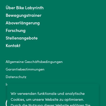
Über Bike Labyrinth
Bewegungstrainer
Aboverlängerung
Forschung
Stellenangebote
Kontakt
Allgemeine Geschäftsbedingungen
Garantiebestimmungen
Datenschutz
Impressum
Wir verwenden funktionale und analytische
Cookies, um unsere Website zu optimieren.
Durch die Nutzung dieser Website erklären Sie