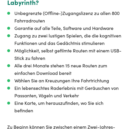
Labyrinth?
Unbegrenzte (Offline-)Zugangslizenz zu allen 800
Fahrradrouten
Garantie auf alle Teile, Software und Hardware
Zugang zu zwei lustigen Spielen, die die kognitiven
Funktionen und das Gedächtnis stimulieren
Möglichkeit, selbst gefilmte Routen mit einem USB-
Stick zu fahren
Alle drei Monate stehen 15 neue Routen zum
einfachen Download bereit
Wählen Sie an Kreuzungen Ihre Fahrtrichtung
Ein lebensechtes Raderlebnis mit Geräuschen von
Passanten, Vögeln und Verkehr
Eine Karte, um herauszufinden, wo Sie sich
befinden
Zu Beginn können Sie zwischen einem Zwei-Jahres-