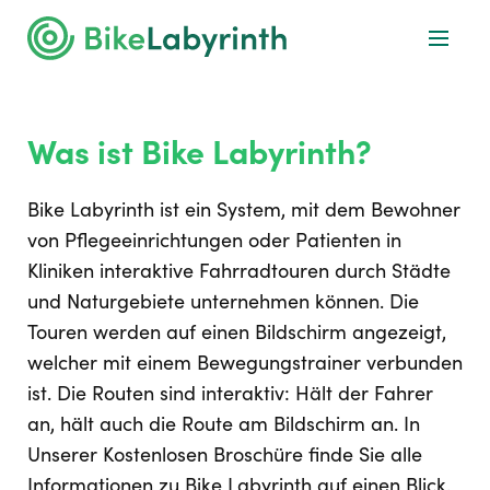
Was ist Bike Labyrinth?
Bike Labyrinth ist ein System, mit dem Bewohner
von Pflegeeinrichtungen oder Patienten in
Kliniken interaktive Fahrradtouren durch Städte
und Naturgebiete unternehmen können. Die
Touren werden auf einen Bildschirm angezeigt,
welcher mit einem Bewegungstrainer verbunden
ist. Die Routen sind interaktiv: Hält der Fahrer
an, hält auch die Route am Bildschirm an. In
Unserer Kostenlosen Broschüre finde Sie alle
Informationen zu Bike Labyrinth auf einen Blick.