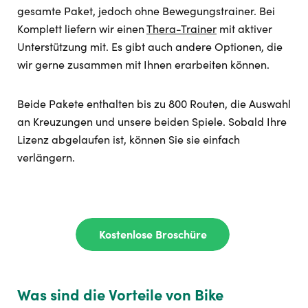
gesamte Paket, jedoch ohne Bewegungstrainer. Bei
Komplett liefern wir einen
Thera-Trainer
mit aktiver
Unterstützung mit. Es gibt auch andere Optionen, die
wir gerne zusammen mit Ihnen erarbeiten können.
Beide Pakete enthalten bis zu 800 Routen, die Auswahl
an Kreuzungen und unsere beiden Spiele. Sobald Ihre
Lizenz abgelaufen ist, können Sie sie einfach
verlängern.
Kostenlose Broschüre
Was sind die Vorteile von Bike