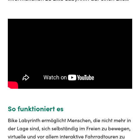
So funktioniert es
Bike Labyrinth ermöglicht Menschen, die nicht mehr in
der Lage sind, sich selbständig im Freien zu bewegen,
virtuelle und vor allem interaktive Fahrradtouren zu