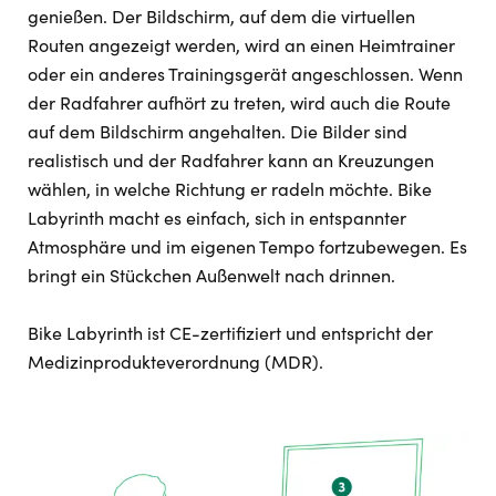
genießen. Der Bildschirm, auf dem die virtuellen
Routen angezeigt werden, wird an einen Heimtrainer
oder ein anderes Trainingsgerät angeschlossen. Wenn
der Radfahrer aufhört zu treten, wird auch die Route
auf dem Bildschirm angehalten. Die Bilder sind
realistisch und der Radfahrer kann an Kreuzungen
wählen, in welche Richtung er radeln möchte. Bike
Labyrinth macht es einfach, sich in entspannter
Atmosphäre und im eigenen Tempo fortzubewegen. Es
bringt ein Stückchen Außenwelt nach drinnen.
Bike Labyrinth ist CE-zertifiziert und entspricht der
Medizinprodukteverordnung (MDR).