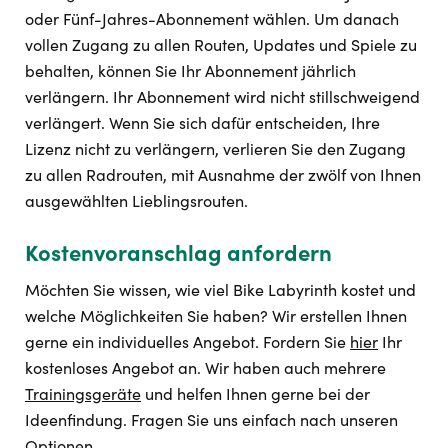
oder Fünf-Jahres-Abonnement wählen. Um danach
vollen Zugang zu allen Routen, Updates und Spiele zu
behalten, können Sie Ihr Abonnement jährlich
verlängern. Ihr Abonnement wird nicht stillschweigend
verlängert. Wenn Sie sich dafür entscheiden, Ihre
Lizenz nicht zu verlängern, verlieren Sie den Zugang
zu allen Radrouten, mit Ausnahme der zwölf von Ihnen
ausgewählten Lieblingsrouten.
Kostenvoranschlag anfordern
Möchten Sie wissen, wie viel Bike Labyrinth kostet und
welche Möglichkeiten Sie haben? Wir erstellen Ihnen
gerne ein individuelles Angebot. Fordern Sie
hier
Ihr
kostenloses Angebot an. Wir haben auch mehrere
Trainingsgeräte
und helfen Ihnen gerne bei der
Ideenfindung. Fragen Sie uns einfach nach unseren
Optionen.