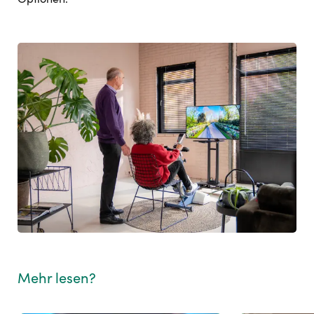
Mehr lesen?