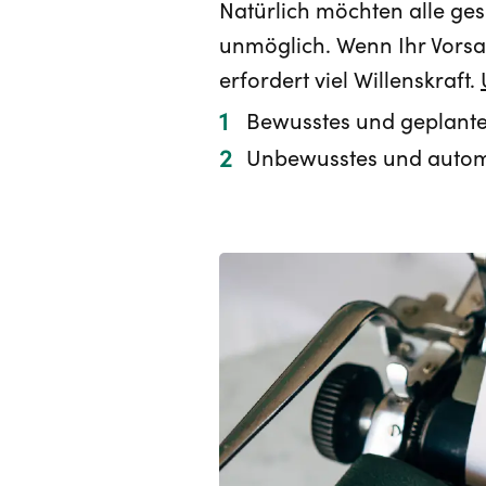
Natürlich möchten alle ges
unmöglich. Wenn Ihr Vorsat
erfordert viel Willenskraft.
Bewusstes und geplantes
Unbewusstes und automat