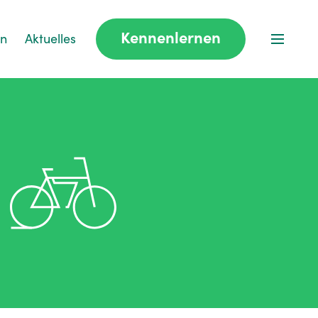
Kennenlernen
en
Aktuelles