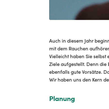
Auch in diesem Jahr begin
mit dem Rauchen aufhören,
Vielleicht haben Sie selbst
Ziele aufgestellt. Denn die
ebenfalls gute Vorsätze. Da
Wir haben uns den Kern de
Planung