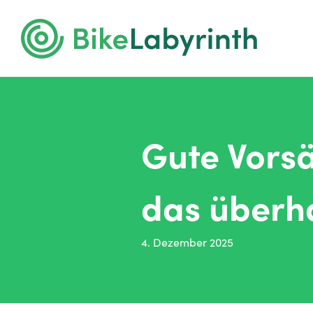
Gute Vorsä
das überh
4. Dezember 2025