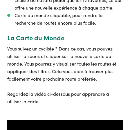
choisie au hasard plutôt que les 12 favorites, ce qui
offre une nouvelle expérience à chaque partie.
Carte du monde cliquable, pour rendre la
recherche de routes encore plus facile.
La Carte du Monde
Vous suivez un cycliste ? Dans ce cas, vous pouvez
utiliser la souris et cliquer sur la nouvelle carte du
monde. Vous pourrez y visualiser toutes les routes et
appliquer des filtres. Cela vous aide à trouver plus
facilement votre prochaine route préférée.
Regardez la vidéo ci-dessous pour apprendre à
utiliser la carte.