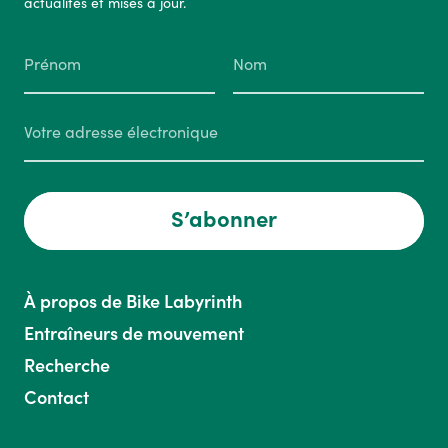
actualités et mises à jour.
S’abonner
À propos de Bike Labyrinth
Entraîneurs de mouvement
Recherche
Contact