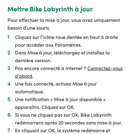
Mettre Bike Labyrinth à jour
Pour effectuer la mise à jour, vous avez uniquement
besoin d’une souris.
Cliquez sur l’icône roue dentée en haut à droite
pour accéder aux Paramètres.
Dans Mise à jour, téléchargez et installez la
dernière version.
Pas encore connecté à Internet ?
Connectez-vous
d’abord
.
Une fois connecté, activez Mise à jour
automatique.
Une notification « Mise à jour disponible »
apparaîtra. Cliquez sur OK.
Si vous ne cliquez pas sur OK, Bike Labyrinth
redémarrera après 20 secondes sans mise à jour.
En cliquant sur OK, le système redémarre et