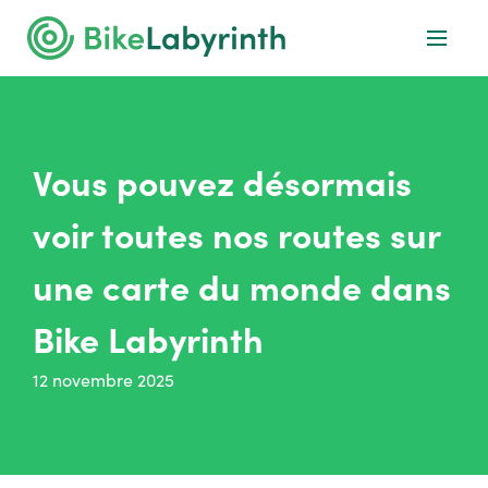
Vous pouvez désormais
voir toutes nos routes sur
une carte du monde dans
Bike Labyrinth
12 novembre 2025