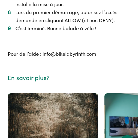
installe la mise à jour.
Lors du premier démarrage, autorisez l’accès
demandé en cliquant ALLOW (et non DENY).
C’est terminé. Bonne balade à vélo !
Pour de l’aide : info@bikelabyrinth.com
En savoir plus?