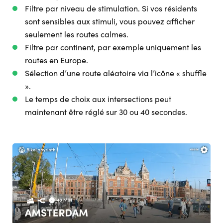
Filtre par niveau de stimulation. Si vos résidents
sont sensibles aux stimuli, vous pouvez afficher
seulement les routes calmes.
Filtre par continent, par exemple uniquement les
routes en Europe.
Sélection d’une route aléatoire via l’icône « shuffle
».
Le temps de choix aux intersections peut
maintenant être réglé sur 30 ou 40 secondes.