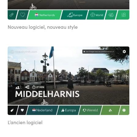
Nouveau logiciel, nouveau style
L’ancien logiciel