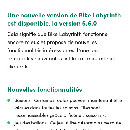
Une nouvelle version de Bike Labyrinth
est disponible, la version 5.6.0
Cela signifie que Bike Labyrinth fonctionne
encore mieux et propose de nouvelles
fonctionnalités intéressantes. L’une des
principales nouveautés est la carte du monde
cliquable.
Nouvelles fonctionnalités
Saisons : Certaines routes peuvent maintenant être
vécues dans toutes les saisons. Elles sont
reconnaissables grâce à l’icône « saisons ».
Jeu des ballons : Ce jeu utilise désormais une route