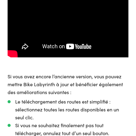
Si vous avez encore l’ancienne version, vous pouvez
mettre Bike Labyrinth à jour et bénéficier également
des améliorations suivantes :
Le téléchargement des routes est simplifié :
sélectionnez toutes les routes disponibles en un
seul clic.
Si vous ne souhaitez finalement pas tout
télécharger, annulez tout d’un seul bouton.