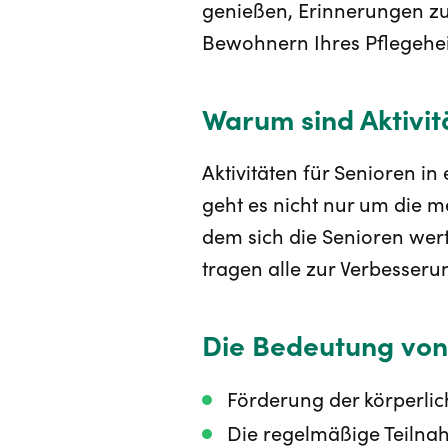
genießen, Erinnerungen zu 
Bewohnern Ihres Pflegehe
Warum sind Aktivit
Aktivitäten für Senioren i
geht es nicht nur um die m
dem sich die Senioren wert
tragen alle zur Verbesseru
Die Bedeutung von 
Förderung der körperli
Die regelmäßige Teilnahm