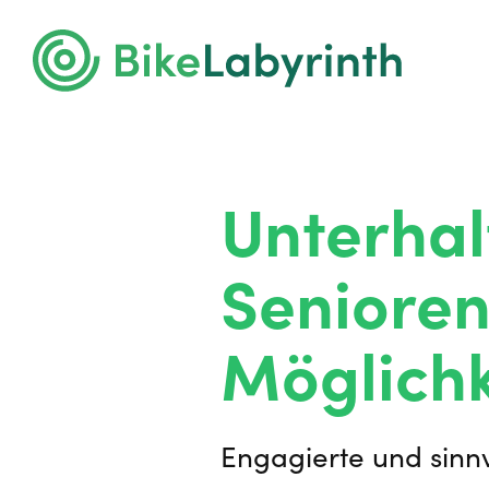
Unterhal
Senioren
Möglichk
Engagierte und sinnv