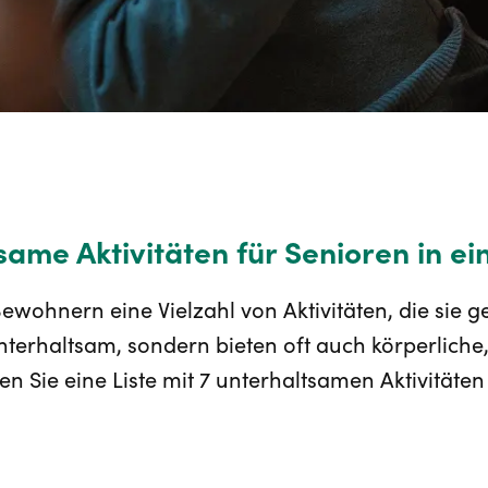
same Aktivitäten für Senioren in e
ewohnern eine Vielzahl von Aktivitäten, die sie 
unterhaltsam, sondern bieten oft auch körperliche
en Sie eine Liste mit 7 unterhaltsamen Aktivitäte