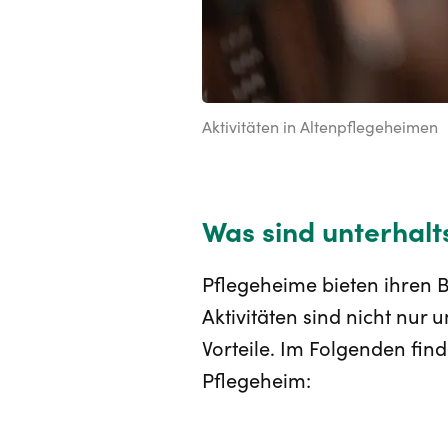
Aktivitäten in Altenpflegeheimen
Was sind unterhalt
Pflegeheime bieten ihren B
Aktivitäten sind nicht nur 
Vorteile. Im Folgenden find
Pflegeheim: