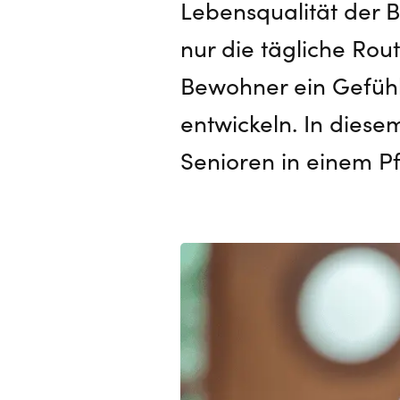
Lebensqualität der 
nur die tägliche Rou
Bewohner ein Gefühl 
entwickeln. In diesem
Senioren in einem 