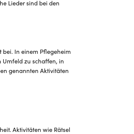
he Lieder sind bei den
t bei. In einem Pflegeheim
 Umfeld zu schaffen, in
ben genannten Aktivitäten
it. Aktivitäten wie Rätsel