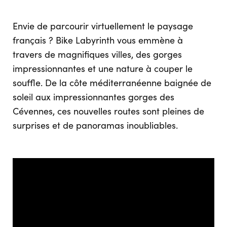
Envie de parcourir virtuellement le paysage
français ? Bike Labyrinth vous emmène à
travers de magnifiques villes, des gorges
impressionnantes et une nature à couper le
souffle. De la côte méditerranéenne baignée de
soleil aux impressionnantes gorges des
Cévennes, ces nouvelles routes sont pleines de
surprises et de panoramas inoubliables.