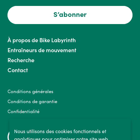
S’abonner
À propos de Bike Labyrinth
Entraîneurs de mouvement
Recherche
Contact
Conditions générales
Conditions de garantie
Confidentialité
Nous utilisons des cookies fonctionnels et
analytiques pour optimiser notre site web.