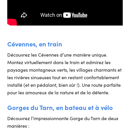
Cévennes, en train
Découvrez les Cévennes d’une manière unique.
Montez virtuellement dans le train et admirez les
paysages montagneux verts, les villages charmants et
les rivières sinueuses tout en restant confortablement
installé (et en pédalant, bien sûr !). Une route parfaite
pour les amoureux de la nature et de la détente.
Gorges du Tarn, en bateau et à vélo
Découvrez l’impressionnante Gorge du Tarn de deux
manières :