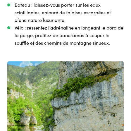
Bateau : laissez-vous porter sur les eaux
scintillantes, entouré de falaises escarpées et
d’une nature luxuriante.
Vélo : ressentez l’adrénaline en longeant le bord de
la gorge, profitez de panoramas à couper le
souffle et des chemins de montagne sinueux.