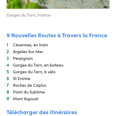
Gorges du Tarn, France
9 Nouvelles Routes à Travers la France
Cévennes, en train
Argeles Sur Mer
Perpignan
Gorges du Tarn, en bateau
Gorges du Tarn, à vélo
St Enimie
Rocher de Capluc
Point du Sublime
Mont Aigoual
Télécharger des itinéraires