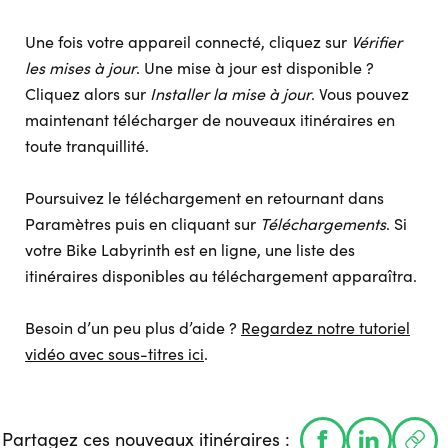
Une fois votre appareil connecté, cliquez sur
Vérifier
les mises à jour
. Une mise à jour est disponible ?
Cliquez alors sur
Installer la mise à jour
. Vous pouvez
maintenant télécharger de nouveaux itinéraires en
toute tranquillité.
Poursuivez le téléchargement en retournant dans
Paramètres puis en cliquant sur
Téléchargements
. Si
votre Bike Labyrinth est en ligne, une liste des
itinéraires disponibles au téléchargement apparaîtra.
Besoin d’un peu plus d’aide ?
Regardez notre tutoriel
vidéo avec sous-titres ici
.
Partagez ces nouveaux itinéraires :