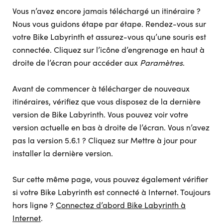
Vous n’avez encore jamais téléchargé un itinéraire ?
Nous vous guidons étape par étape. Rendez-vous sur
votre Bike Labyrinth et assurez-vous qu’une souris est
connectée. Cliquez sur l’icône d’engrenage en haut à
droite de l’écran pour accéder aux
Paramètres
.
Avant de commencer à télécharger de nouveaux
itinéraires, vérifiez que vous disposez de la dernière
version de Bike Labyrinth. Vous pouvez voir votre
version actuelle en bas à droite de l’écran. Vous n’avez
pas la version 5.6.1 ? Cliquez sur Mettre à jour pour
installer la dernière version.
Sur cette même page, vous pouvez également vérifier
si votre Bike Labyrinth est connecté à Internet. Toujours
hors ligne ?
Connectez d’abord Bike Labyrinth à
Internet
.