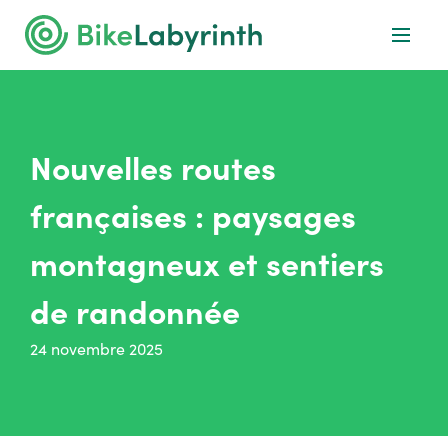
Nouvelles routes
françaises : paysages
montagneux et sentiers
de randonnée
24 novembre 2025