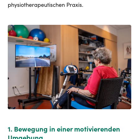
physiotherapeutischen Praxis.
1. Bewegung in einer motivierenden
Umgebung