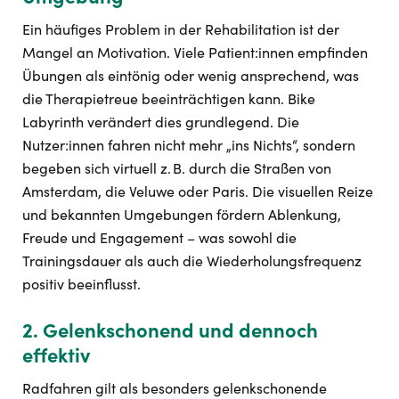
Ein häufiges Problem in der Rehabilitation ist der
Mangel an Motivation. Viele Patient:innen empfinden
Übungen als eintönig oder wenig ansprechend, was
die Therapietreue beeinträchtigen kann. Bike
Labyrinth verändert dies grundlegend. Die
Nutzer:innen fahren nicht mehr „ins Nichts“, sondern
begeben sich virtuell z. B. durch die Straßen von
Amsterdam, die Veluwe oder Paris. Die visuellen Reize
und bekannten Umgebungen fördern Ablenkung,
Freude und Engagement – was sowohl die
Trainingsdauer als auch die Wiederholungsfrequenz
positiv beeinflusst.
2. Gelenkschonend und dennoch
effektiv
Radfahren gilt als besonders gelenkschonende