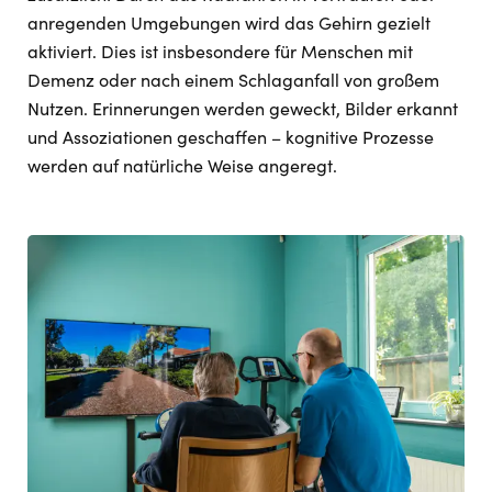
anregenden Umgebungen wird das Gehirn gezielt
aktiviert. Dies ist insbesondere für Menschen mit
Demenz oder nach einem Schlaganfall von großem
Nutzen. Erinnerungen werden geweckt, Bilder erkannt
und Assoziationen geschaffen – kognitive Prozesse
werden auf natürliche Weise angeregt.