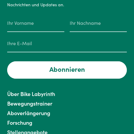
Nachrichten und Updates an.
Abonnieren
Über Bike Labyrinth
Bewegungstrainer
Aboverlängerung
Forschung
Stellenangebote