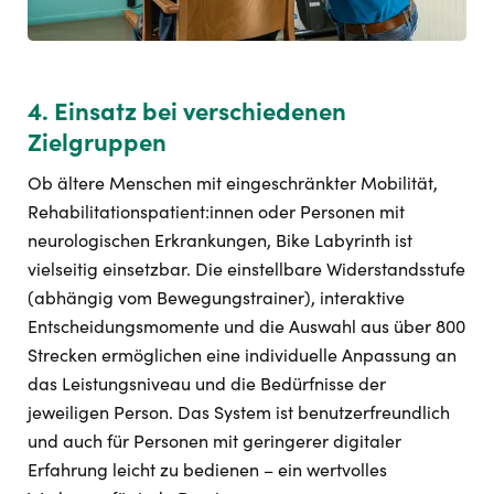
4. Einsatz bei verschiedenen
Zielgruppen
Ob ältere Menschen mit eingeschränkter Mobilität,
Rehabilitationspatient:innen oder Personen mit
neurologischen Erkrankungen, Bike Labyrinth ist
vielseitig einsetzbar. Die einstellbare Widerstandsstufe
(abhängig vom Bewegungstrainer), interaktive
Entscheidungsmomente und die Auswahl aus über 800
Strecken ermöglichen eine individuelle Anpassung an
das Leistungsniveau und die Bedürfnisse der
jeweiligen Person. Das System ist benutzerfreundlich
und auch für Personen mit geringerer digitaler
Erfahrung leicht zu bedienen – ein wertvolles