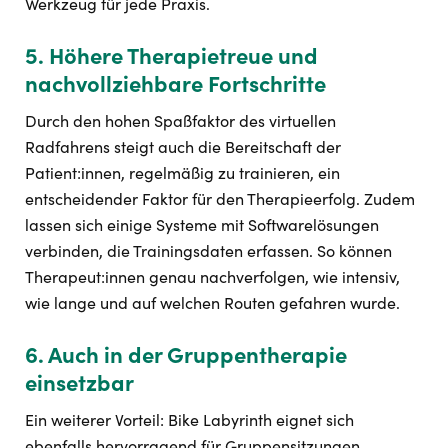
Werkzeug für jede Praxis.
5. Höhere Therapietreue und
nachvollziehbare Fortschritte
Durch den hohen Spaßfaktor des virtuellen
Radfahrens steigt auch die Bereitschaft der
Patient:innen, regelmäßig zu trainieren, ein
entscheidender Faktor für den Therapieerfolg. Zudem
lassen sich einige Systeme mit Softwarelösungen
verbinden, die Trainingsdaten erfassen. So können
Therapeut:innen genau nachverfolgen, wie intensiv,
wie lange und auf welchen Routen gefahren wurde.
6. Auch in der Gruppentherapie
einsetzbar
Ein weiterer Vorteil: Bike Labyrinth eignet sich
ebenfalls hervorragend für Gruppensitzungen.