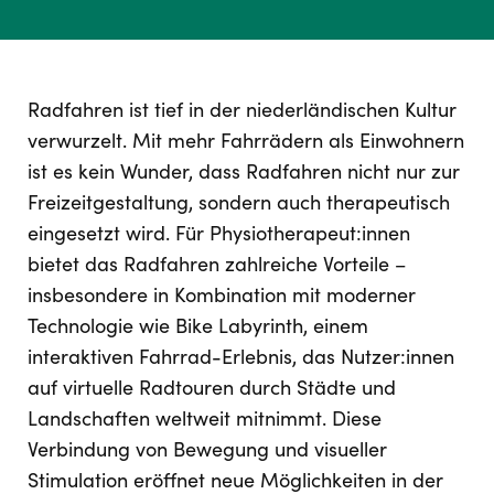
Radfahren ist tief in der niederländischen Kultur
verwurzelt. Mit mehr Fahrrädern als Einwohnern
ist es kein Wunder, dass Radfahren nicht nur zur
Freizeitgestaltung, sondern auch therapeutisch
eingesetzt wird. Für Physiotherapeut:innen
bietet das Radfahren zahlreiche Vorteile –
insbesondere in Kombination mit moderner
Technologie wie Bike Labyrinth, einem
interaktiven Fahrrad-Erlebnis, das Nutzer:innen
auf virtuelle Radtouren durch Städte und
Landschaften weltweit mitnimmt. Diese
Verbindung von Bewegung und visueller
Stimulation eröffnet neue Möglichkeiten in der