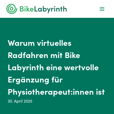
Warum virtuelles
Radfahren mit Bike
Labyrinth eine wertvolle
Ergänzung für
Physiotherapeut:innen ist
30. April 2025