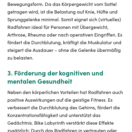
Bewegungsform. Da das Körpergewicht vom Sattel
getragen wird, ist die Belastung auf Knie, Hüfte und
Sprunggelenke minimal. Somit eignet sich (virtuelles)
Radfahren ideal für Personen mit Übergewicht,
Arthrose, Rheuma oder nach operativen Eingriffen. Es
fördert die Durchblutung, kräftigt die Muskulatur und
steigert die Ausdauer – ohne die Gelenke übermäßig
zu belasten.
3. Förderung der kognitiven und
mentalen Gesundheit
Neben den körperlichen Vorteilen hat Radfahren auch
positive Auswirkungen auf die geistige Fitness. Es
verbessert die Durchblutung des Gehirns, fördert die
Konzentrationsfähigkeit und unterstützt das
Gedächtnis. Bike Labyrinth verstärkt diese Effekte
zusätzlich: Durch das Radfahren in vertrauten oder