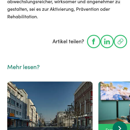
abwechslungsreicher, wirksamer und angenehmer zu
gestalten, sei es zur Aktivierung, Prävention oder
Rehabilitation.
Artikel teilen?
Mehr lesen?