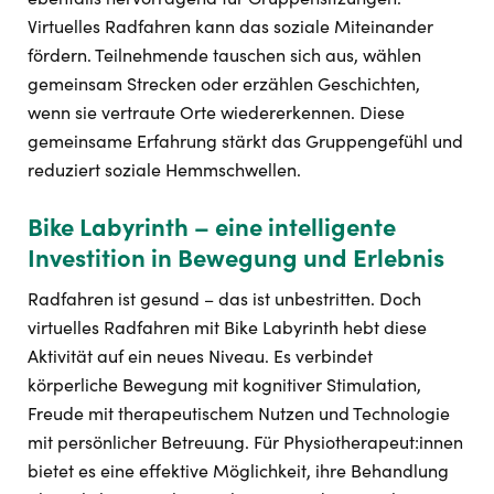
Virtuelles Radfahren kann das soziale Miteinander
fördern. Teilnehmende tauschen sich aus, wählen
gemeinsam Strecken oder erzählen Geschichten,
wenn sie vertraute Orte wiedererkennen. Diese
gemeinsame Erfahrung stärkt das Gruppengefühl und
reduziert soziale Hemmschwellen.
Bike Labyrinth – eine intelligente
Investition in Bewegung und Erlebnis
Radfahren ist gesund – das ist unbestritten. Doch
virtuelles Radfahren mit Bike Labyrinth hebt diese
Aktivität auf ein neues Niveau. Es verbindet
körperliche Bewegung mit kognitiver Stimulation,
Freude mit therapeutischem Nutzen und Technologie
mit persönlicher Betreuung. Für Physiotherapeut:innen
bietet es eine effektive Möglichkeit, ihre Behandlung