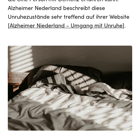
Alzheimer Nederland beschreibt diese
Unruhezustände sehr treffend auf ihrer Website
[
Alzheimer Niederland - Umgang mit Unruhe
].