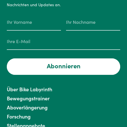
Nachrichten und Updates an.
Abonnieren
Über Bike Labyrinth
Bewegungstrainer
Aboverlängerung
Forschung
Stellenangebote