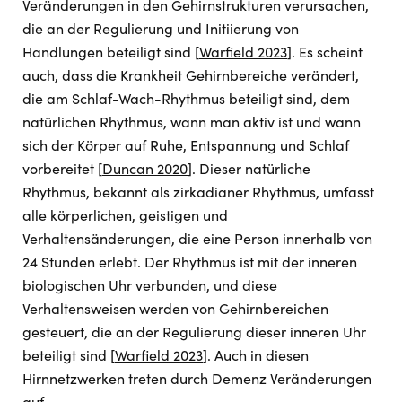
Veränderungen in den Gehirnstrukturen verursachen,
die an der Regulierung und Initiierung von
Handlungen beteiligt sind [
Warfield 2023
]. Es scheint
auch, dass die Krankheit Gehirnbereiche verändert,
die am Schlaf-Wach-Rhythmus beteiligt sind, dem
natürlichen Rhythmus, wann man aktiv ist und wann
sich der Körper auf Ruhe, Entspannung und Schlaf
vorbereitet [
Duncan 2020
]. Dieser natürliche
Rhythmus, bekannt als zirkadianer Rhythmus, umfasst
alle körperlichen, geistigen und
Verhaltensänderungen, die eine Person innerhalb von
24 Stunden erlebt. Der Rhythmus ist mit der inneren
biologischen Uhr verbunden, und diese
Verhaltensweisen werden von Gehirnbereichen
gesteuert, die an der Regulierung dieser inneren Uhr
beteiligt sind [
Warfield 2023
]. Auch in diesen
Hirnnetzwerken treten durch Demenz Veränderungen
auf.