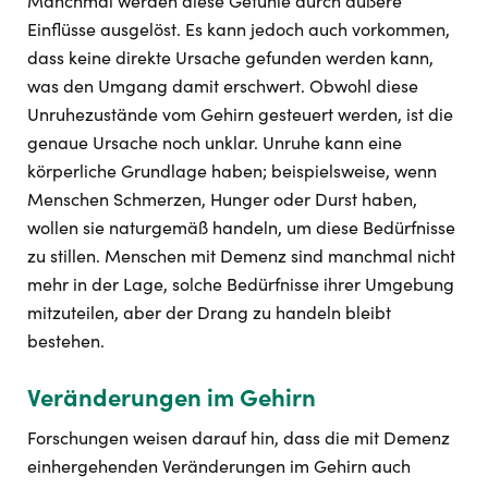
Manchmal werden diese Gefühle durch äußere
Einflüsse ausgelöst. Es kann jedoch auch vorkommen,
dass keine direkte Ursache gefunden werden kann,
was den Umgang damit erschwert. Obwohl diese
Unruhezustände vom Gehirn gesteuert werden, ist die
genaue Ursache noch unklar. Unruhe kann eine
körperliche Grundlage haben; beispielsweise, wenn
Menschen Schmerzen, Hunger oder Durst haben,
wollen sie naturgemäß handeln, um diese Bedürfnisse
zu stillen. Menschen mit Demenz sind manchmal nicht
mehr in der Lage, solche Bedürfnisse ihrer Umgebung
mitzuteilen, aber der Drang zu handeln bleibt
bestehen.
Veränderungen im Gehirn
Forschungen weisen darauf hin, dass die mit Demenz
einhergehenden Veränderungen im Gehirn auch