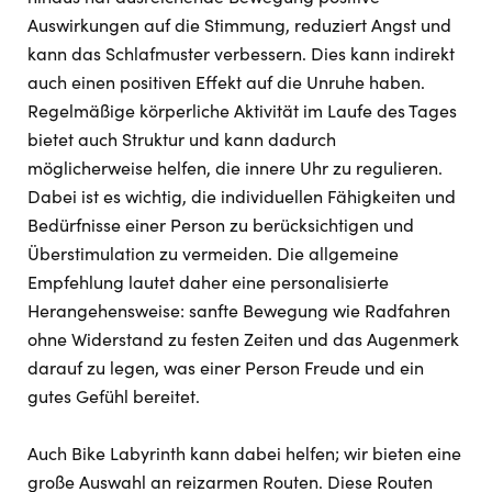
Auswirkungen auf die Stimmung, reduziert Angst und
kann das Schlafmuster verbessern. Dies kann indirekt
auch einen positiven Effekt auf die Unruhe haben.
Regelmäßige körperliche Aktivität im Laufe des Tages
bietet auch Struktur und kann dadurch
möglicherweise helfen, die innere Uhr zu regulieren.
Dabei ist es wichtig, die individuellen Fähigkeiten und
Bedürfnisse einer Person zu berücksichtigen und
Überstimulation zu vermeiden. Die allgemeine
Empfehlung lautet daher eine personalisierte
Herangehensweise: sanfte Bewegung wie Radfahren
ohne Widerstand zu festen Zeiten und das Augenmerk
darauf zu legen, was einer Person Freude und ein
gutes Gefühl bereitet.
Auch Bike Labyrinth kann dabei helfen; wir bieten eine
große Auswahl an reizarmen Routen. Diese Routen