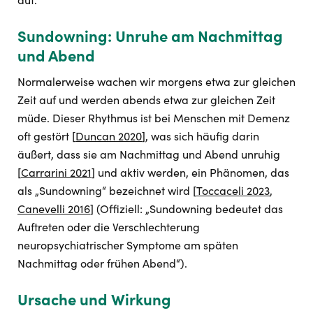
Sundowning: Unruhe am Nachmittag
und Abend
Normalerweise wachen wir morgens etwa zur gleichen
Zeit auf und werden abends etwa zur gleichen Zeit
müde. Dieser Rhythmus ist bei Menschen mit Demenz
oft gestört [
Duncan 2020
], was sich häufig darin
äußert, dass sie am Nachmittag und Abend unruhig
[
Carrarini 2021
] und aktiv werden, ein Phänomen, das
als „Sundowning“ bezeichnet wird [
Toccaceli 2023
,
Canevelli 2016
] (Offiziell: „Sundowning bedeutet das
Auftreten oder die Verschlechterung
neuropsychiatrischer Symptome am späten
Nachmittag oder frühen Abend“).
Ursache und Wirkung