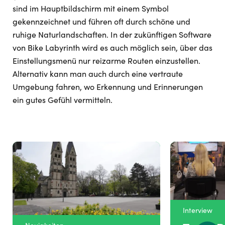
sind im Hauptbildschirm mit einem Symbol
gekennzeichnet und führen oft durch schöne und
ruhige Naturlandschaften. In der zukünftigen Software
von Bike Labyrinth wird es auch möglich sein, über das
Einstellungsmenü nur reizarme Routen einzustellen.
Alternativ kann man auch durch eine vertraute
Umgebung fahren, wo Erkennung und Erinnerungen
ein gutes Gefühl vermitteln.
Interview