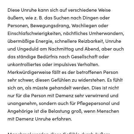
Diese Unruhe kann sich auf verschiedene Weise
äußern, wie z. B. das Suchen nach Dingen oder
Personen, Bewegungsdrang, Wachliegen oder
Einschlafschwierigkeiten, nächtliches Umherwandern,
übermäßige Energie, schnellere Reizbarkeit, Unruhe
und Ungeduld am Nachmittag und Abend, aber auch
das ständige Bedürfnis nach Gesellschaft oder
unkontrolliertes oder impulsives Verhalten.
Merkwürdigerweise fällt es der betroffenen Person
sehr schwer, diesen Gefühlen zu widerstehen. Es fühlt
sich an, als müsste gehandelt werden. Dies ist nicht
nur für die Person mit Demenz sehr verwirrend und
unangenehm, sondern auch für Pflegepersonal und
Angehörige ist die Belastung groß, wenn Menschen
mit Demenz Unruhe erfahren.