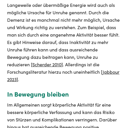
Langeweile oder übermäßige Energie wird auch als
mögliche Ursache für Unruhe genannt. Durch die
Demenz ist es manchmal nicht mehr möglich, Ursache
und Wirkung richtig zu verstehen. Zum Beispiel, dass
man sich durch eine angenehme Aktivität besser fühlt.
Es gibt Hinweise darauf, dass Inaktivität zu mehr
Unruhe führen kann und dass ausreichende
Bewegung dazu beitragen kann, Unruhe zu
reduzieren [
Scherder 2010
]. Allerdings ist die
Forschungsliteratur hierzu noch uneinheitlich [
Jabbour
2023
].
In Bewegung bleiben
Im Allgemeinen sorgt körperliche Aktivität für eine
bessere körperliche Verfassung und kann das Risiko
von Stürzen und Komplikationen verringern. Darüber
hinaus hat ausreichende Bewegung positive