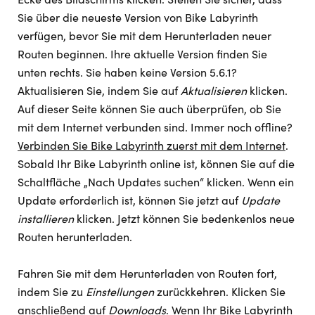
Sie über die neueste Version von Bike Labyrinth
verfügen, bevor Sie mit dem Herunterladen neuer
Routen beginnen. Ihre aktuelle Version finden Sie
unten rechts. Sie haben keine Version 5.6.1?
Aktualisieren Sie, indem Sie auf
Aktualisieren
klicken.
Auf dieser Seite können Sie auch überprüfen, ob Sie
mit dem Internet verbunden sind. Immer noch offline?
Verbinden Sie Bike Labyrinth zuerst mit dem Internet
.
Sobald Ihr Bike Labyrinth online ist, können Sie auf die
Schaltfläche „Nach Updates suchen“ klicken. Wenn ein
Update erforderlich ist, können Sie jetzt auf
Update
installieren
klicken. Jetzt können Sie bedenkenlos neue
Routen herunterladen.
Fahren Sie mit dem Herunterladen von Routen fort,
indem Sie zu
Einstellungen
zurückkehren. Klicken Sie
anschließend auf
Downloads
. Wenn Ihr Bike Labyrinth