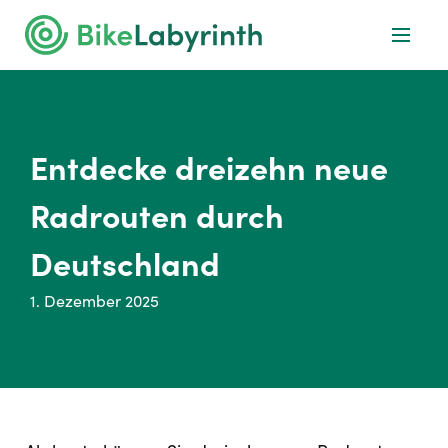
Entdecke dreizehn neue
Radrouten durch
Deutschland
1. Dezember 2025