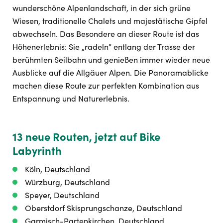
wunderschöne Alpenlandschaft, in der sich grüne
Wiesen, traditionelle Chalets und majestätische Gipfel
abwechseln. Das Besondere an dieser Route ist das
Höhenerlebnis: Sie „radeln“ entlang der Trasse der
berühmten Seilbahn und genießen immer wieder neue
Ausblicke auf die Allgäuer Alpen. Die Panoramablicke
machen diese Route zur perfekten Kombination aus
Entspannung und Naturerlebnis.
13 neue Routen, jetzt auf Bike
Labyrinth
Köln, Deutschland
Würzburg, Deutschland
Speyer, Deutschland
Oberstdorf Skisprungschanze, Deutschland
Garmisch-Partenkirchen, Deutschland