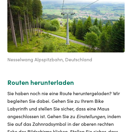
Nesselwang Alpspitzbahn, Deutschland
Routen herunterladen
Sie haben noch nie eine Route heruntergeladen? Wir
begleiten Sie dabei. Gehen Sie zu Ihrem Bike
Labyrinth und stellen Sie sicher, dass eine Maus
angeschlossen ist. Gehen Sie zu
Einstellungen
, indem
Sie auf das Zahnradsymbol in der oberen rechten
Ecke des Bildschirms klicken. Stellen Sie sicher, dass