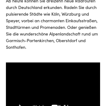
Ab heute können Sie dreizehn neue Radrouten
durch Deutschland erkunden. Radeln Sie durch
pulsierende Städte wie Köln, Würzburg und
Speyer, vorbei an charmanten Einkaufsstraßen,
Stadttürmen und Promenaden. Oder genießen
Sie die wunderschöne Alpenlandschaft rund um
Garmisch-Partenkirchen, Oberstdorf und
Sonthofen.