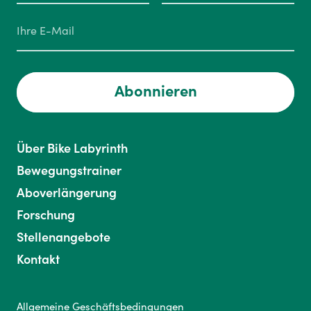
Abonnieren
Über Bike Labyrinth
Bewegungstrainer
Aboverlängerung
Forschung
Stellenangebote
Kontakt
Allgemeine Geschäftsbedingungen