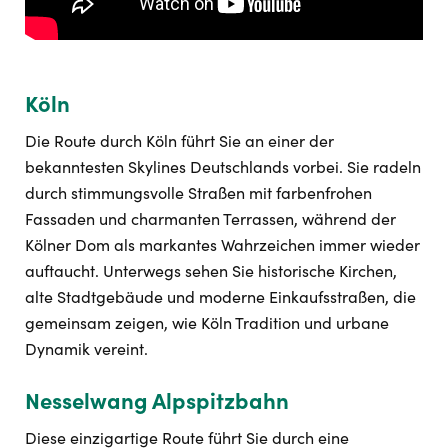
Köln
Die Route durch Köln führt Sie an einer der
bekanntesten Skylines Deutschlands vorbei. Sie radeln
durch stimmungsvolle Straßen mit farbenfrohen
Fassaden und charmanten Terrassen, während der
Kölner Dom als markantes Wahrzeichen immer wieder
auftaucht. Unterwegs sehen Sie historische Kirchen,
alte Stadtgebäude und moderne Einkaufsstraßen, die
gemeinsam zeigen, wie Köln Tradition und urbane
Dynamik vereint.
Nesselwang Alpspitzbahn
Diese einzigartige Route führt Sie durch eine