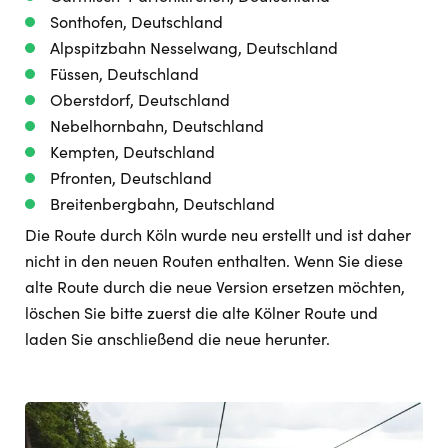
Sonthofen, Deutschland
Alpspitzbahn Nesselwang, Deutschland
Füssen, Deutschland
Oberstdorf, Deutschland
Nebelhornbahn, Deutschland
Kempten, Deutschland
Pfronten, Deutschland
Breitenbergbahn, Deutschland
Die Route durch Köln wurde neu erstellt und ist daher
nicht in den neuen Routen enthalten. Wenn Sie diese
alte Route durch die neue Version ersetzen möchten,
löschen Sie bitte zuerst die alte Kölner Route und
laden Sie anschließend die neue herunter.