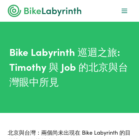
Bike Labyrinth 巡迴之旅:
Timothy 與 Job 的北京與台
灣眼中所見
北京與台灣：兩個尚未出現在 Bike Labyrinth 的目