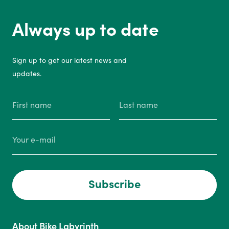
Always up to date
Sign up to get our latest news and
updates.
Subscribe
About Bike Labyrinth